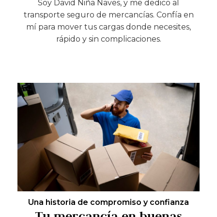
Soy David Niña Naves, y me dedico al
transporte seguro de mercancías. Confía en
mí para mover tus cargas donde necesites,
rápido y sin complicaciones.
Una historia de compromiso y confianza
Tu mercancía en buenas