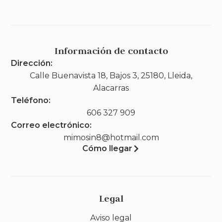
Información de contacto
Dirección:
Calle Buenavista 18, Bajos 3, 25180, Lleida,
Alacarras
Teléfono:
606 327 909
Correo electrónico:
mimosin8@hotmail.com
Cómo llegar
Legal
Aviso legal