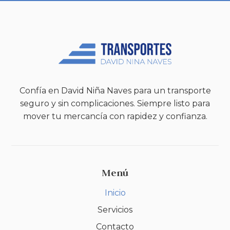
Confía en David Niña Naves para un transporte
seguro y sin complicaciones. Siempre listo para
mover tu mercancía con rapidez y confianza.
Menú
Inicio
Servicios
Contacto