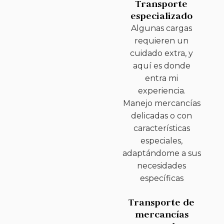
Transporte
especializado
Algunas cargas
requieren un
cuidado extra, y
aquí es donde
entra mi
experiencia.
Manejo mercancías
delicadas o con
características
especiales,
adaptándome a sus
necesidades
específicas
Transporte de
mercancías