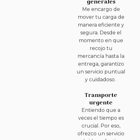
generales
Me encargo de
mover tu carga de
manera eficiente y
segura. Desde el
momento en que
recojo tu
mercancía hasta la
entrega, garantizo
un servicio puntual
y cuidadoso.
Transporte
urgente
Entiendo que a
veces el tiempo es
crucial. Por eso,
ofrezco un servicio