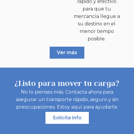
rápido y efectivo
para que tu
mercancía llegue a
su destino en el
menor tiempo
posible.
Ver más
¿Listo para mover tu carga?
No lo pienses más. Contacta ahora para
asegurar un transporte rápido, seguro y sin
preocupaciones. Estoy aquí para ayudarte.
Solicita info