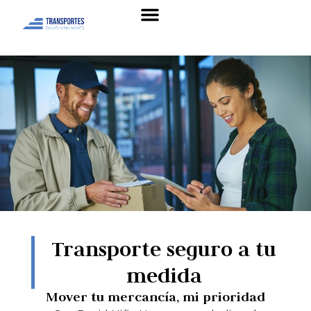
Transporte seguro a tu
medida
Mover tu mercancía, mi prioridad