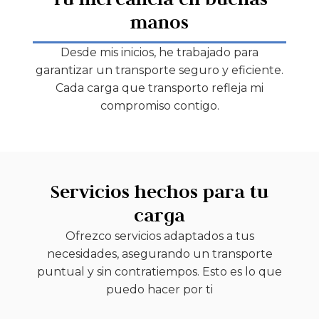
manos
Desde mis inicios, he trabajado para
garantizar un transporte seguro y eficiente.
Cada carga que transporto refleja mi
compromiso contigo.
Servicios hechos para tu
carga
Ofrezco servicios adaptados a tus
necesidades, asegurando un transporte
puntual y sin contratiempos. Esto es lo que
puedo hacer por ti